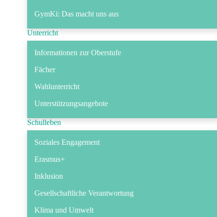
GymKi: Das macht uns aus
Unterricht
Informationen zur Oberstufe
Fächer
Wahlunterricht
Unterstützungsangebote
Schulleben
Soziales Engagement
Erasmus+
Inklusion
Gesellschaftliche Verantwortung
Klima und Umwelt