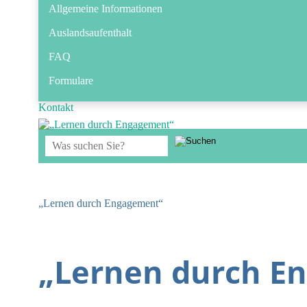
Allgemeine Informationen
Auslandsaufenthalt
FAQ
Formulare
Kontakt
„Lernen durch Engagement“
„Lernen durch E