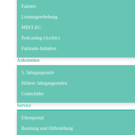
Fahrten
Leistungserhebung
MINT-EC
Podcasting (Archiv)
Fairtrade-Initiative
Ankommen
5. Jahrgangsstufe
Höhere Jahrgangsstufen
Gastschüler
Service
Elternportal
Beratung und Hilfestellung