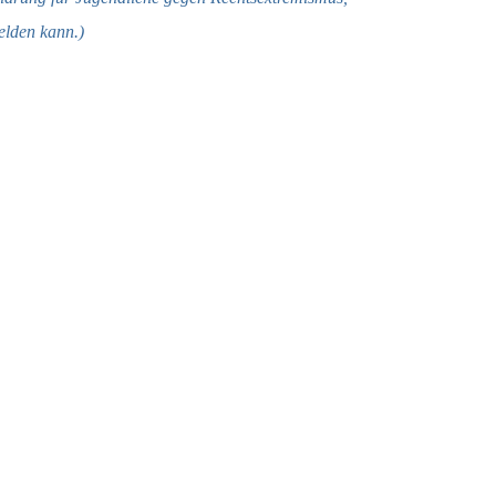
elden kann.)