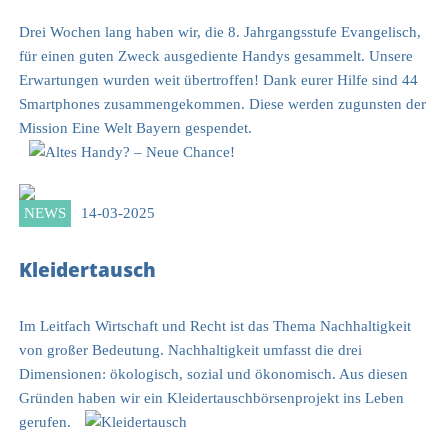
Drei Wochen lang haben wir, die 8. Jahrgangsstufe Evangelisch,
für einen guten Zweck ausgediente Handys gesammelt. Unsere
Erwartungen wurden weit übertroffen! Dank eurer Hilfe sind 44
Smartphones zusammengekommen. Diese werden zugunsten der
Mission Eine Welt Bayern gespendet.
NEWS
14-03-2025
Kleidertausch
Im Leitfach Wirtschaft und Recht ist das Thema Nachhaltigkeit
von großer Bedeutung. Nachhaltigkeit umfasst die drei
Dimensionen: ökologisch, sozial und ökonomisch. Aus diesen
Gründen haben wir ein Kleidertauschbörsenprojekt ins Leben
gerufen.