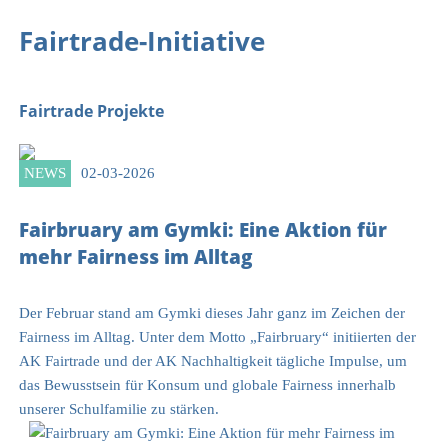
Fairtrade-Initiative
Fairtrade Projekte
NEWS
02-03-2026
Fairbruary am Gymki: Eine Aktion für
mehr Fairness im Alltag
Der Februar stand am Gymki dieses Jahr ganz im Zeichen der
Fairness im Alltag. Unter dem Motto „Fairbruary“ initiierten der
AK Fairtrade und der AK Nachhaltigkeit tägliche Impulse, um
das Bewusstsein für Konsum und globale Fairness innerhalb
unserer Schulfamilie zu stärken.