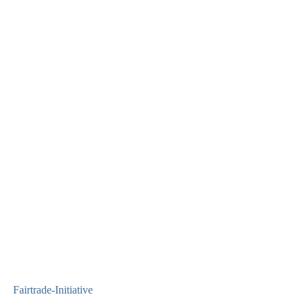
Fairtrade-Initiative