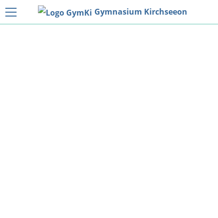
Gymnasium Kirchseeon