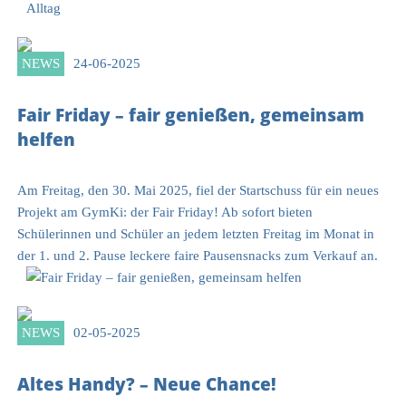
NEWS
24-06-2025
Fair Friday – fair genießen, gemeinsam
helfen
Am Freitag, den 30. Mai 2025, fiel der Startschuss für ein neues
Projekt am GymKi: der Fair Friday! Ab sofort bieten
Schülerinnen und Schüler an jedem letzten Freitag im Monat in
der 1. und 2. Pause leckere faire Pausensnacks zum Verkauf an.
NEWS
02-05-2025
Altes Handy? – Neue Chance!