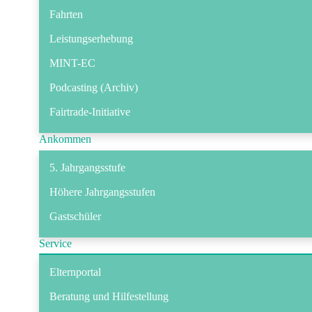
Fahrten
Leistungserhebung
MINT-EC
Podcasting (Archiv)
Fairtrade-Initiative
Ankommen
5. Jahrgangsstufe
Höhere Jahrgangsstufen
Gastschüler
Service
Elternportal
Beratung und Hilfestellung