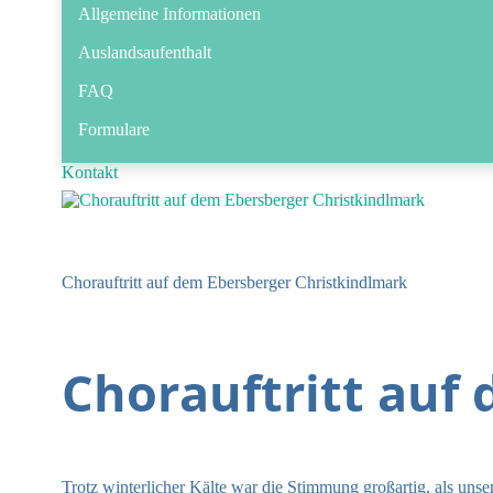
Allgemeine Informationen
Auslandsaufenthalt
FAQ
Formulare
Kontakt
Chorauftritt auf dem Ebersberger Christkindlmark
Chorauftritt auf
Trotz winterlicher Kälte war die Stimmung großartig, als u