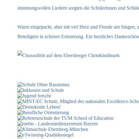
stimmungsvollen Liedern sorgten die Schülerinnen und Schüle
Warm eingepackt, aber mit viel Herz und Freude am Singen, ze
Beteiligten in schöner Erinnerung. Ein herzliches Dankeschön