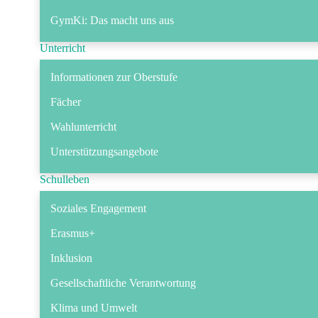
GymKi: Das macht uns aus
Unterricht
Informationen zur Oberstufe
Fächer
Wahlunterricht
Unterstützungsangebote
Schulleben
Soziales Engagement
Erasmus+
Inklusion
Gesellschaftliche Verantwortung
Klima und Umwelt