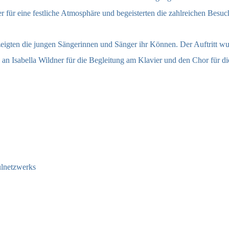
r für eine festliche Atmosphäre und begeisterten die zahlreichen Besu
igten die jungen Sängerinnen und Sänger ihr Können. Der Auftritt wurd
 an Isabella Wildner für die Begleitung am Klavier und den Chor für di