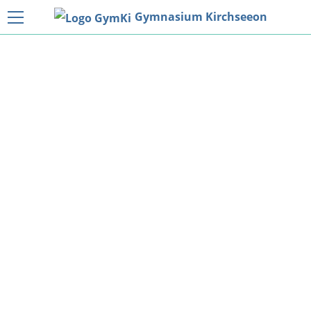
Gymnasium Kirchseeon