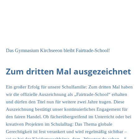
Das Gymnasium Kirchseeon bleibt Fairtrade-School!
Zum dritten Mal ausgezeichnet
Ein großer Erfolg für unsere Schulfamilie: Zum dritten Mal haben
wir die offizielle Auszeichnung als „Fairtrade-School“ erhalten
und dürfen den Titel nun für weitere zwei Jahre tragen. Diese
Auszeichnung bestätigt unser kontinuierliches Engagement für
den fairen Handel. Ob fächerübergreifend im Unterricht oder bei
kreativen Projekten im Schulalltag: Das Thema globale
Gerechtigkeit ist fest verankert und wird regelmäßig sichtbar –