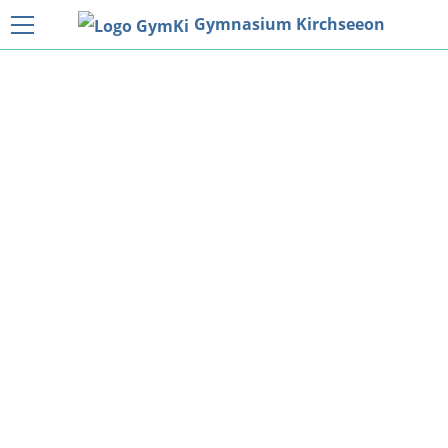
Gymnasium Kirchseeon