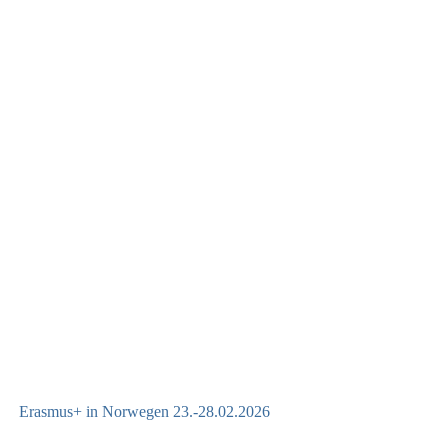
Erasmus+ in Norwegen 23.-28.02.2026