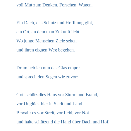
voll Mut zum Denken, Forschen, Wagen.
Ein Dach, das Schutz und Hoffnung gibt,
ein Ort, an dem man Zukunft liebt.
Wo junge Menschen Ziele sehen
und ihren eignen Weg begehen.
Drum heb ich nun das Glas empor
und sprech den Segen wie zuvor:
Gott schütz dies Haus vor Sturm und Brand,
vor Unglück hier in Stadt und Land.
Bewahr es vor Streit, vor Leid, vor Not
und halte schützend die Hand über Dach und Hof.