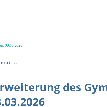
m 03.03.2026
 Erweiterung des Gy
.03.2026