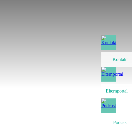
Kontakt
Elternportal
Podcast