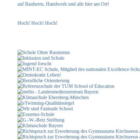
auf Bauherrn, Handwerk und alle hier am Ort!
Hoch! Hoch! Hoch!