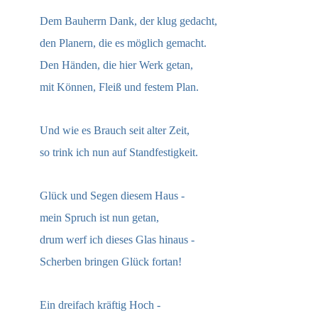
Dem Bauherrn Dank, der klug gedacht,
den Planern, die es möglich gemacht.
Den Händen, die hier Werk getan,
mit Können, Fleiß und festem Plan.
Und wie es Brauch seit alter Zeit,
so trink ich nun auf Standfestigkeit.
Glück und Segen diesem Haus -
mein Spruch ist nun getan,
drum werf ich dieses Glas hinaus -
Scherben bringen Glück fortan!
Ein dreifach kräftig Hoch -