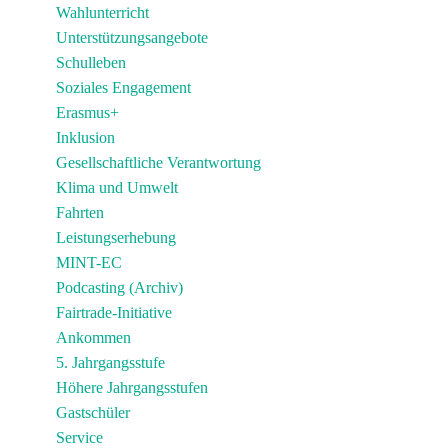
Wahlunterricht
Unterstützungsangebote
Schulleben
Soziales Engagement
Erasmus+
Inklusion
Gesellschaftliche Verantwortung
Klima und Umwelt
Fahrten
Leistungserhebung
MINT-EC
Podcasting (Archiv)
Fairtrade-Initiative
Ankommen
5. Jahrgangsstufe
Höhere Jahrgangsstufen
Gastschüler
Service