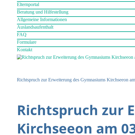
Elternportal
Beratung und Hilfestellung
Allgemeine Informationen
Auslandsaufenthalt
FAQ
Formulare
Kontakt
Richtspruch zur Erweiterung des Gymnasiums Kirchseeon a
Richtspruch zur
Kirchseeon am 03