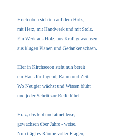
Hoch oben steh ich auf dem Holz,
mit Herz, mit Handwerk und mit Stolz.
Ein Werk aus Holz, aus Kraft gewachsen,
aus klugen Plänen und Gedankenachsen.
Hier in Kirchseeon steht nun bereit
ein Haus für Jugend, Raum und Zeit.
Wo Neugier wächst und Wissen blüht
und jeder Schritt zur Reife führt.
Holz, das lebt und atmet leise,
gewachsen über Jahre - weise.
Nun trägt es Räume voller Fragen,